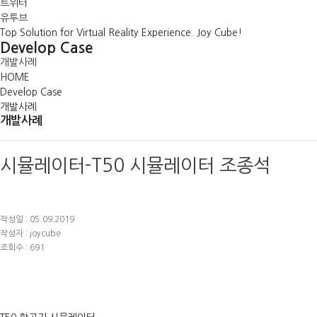
트위터
유투브
Top Solution for Virtual Reality Experience. Joy Cube!
Develop Case
개발사례
HOME
Develop Case
개발사례
개발사례
시뮬레이터-T50 시뮬레이터 조종석
작성일 : 05.09 2019
작성자 : joycube
조회수 : 691