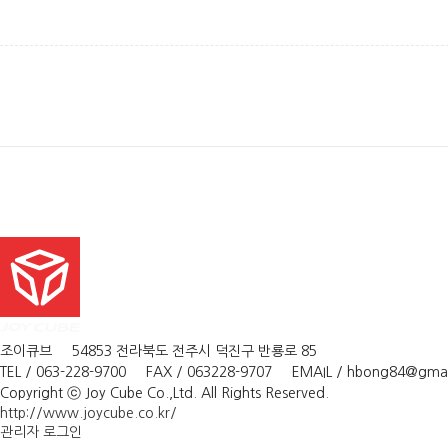
조이큐브 54853 전라북도 전주시 덕진구 반룡로 85
TEL / 063-228-9700 FAX / 063228-9707 EMAIL / hbong84@gmai
Copyright ⓒ Joy Cube Co.,Ltd. All Rights Reserved.
http://www.joycube.co.kr/
관리자 로그인