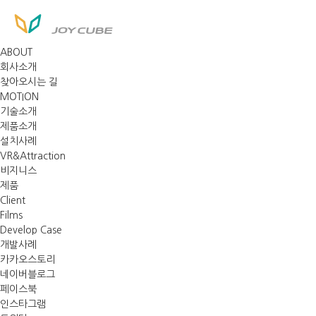
ABOUT
회사소개
찾아오시는 길
MOTION
기술소개
제품소개
설치사례
VR&Attraction
비지니스
제품
Client
Films
Develop Case
개발사례
카카오스토리
네이버블로그
페이스북
인스타그램