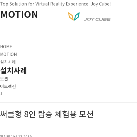
Top Solution for Virtual Reality Experience. Joy Cube!
MOTION
HOME
MOTION
설치사례
설치사례
모션
어트랙션
1
써클형 8인 탑승 체험용 모션
작성일 : 04.27 2019