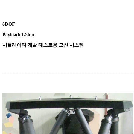
6DOF
Payload: 1.5ton
시뮬레이터 개발 테스트용 모션 시스템