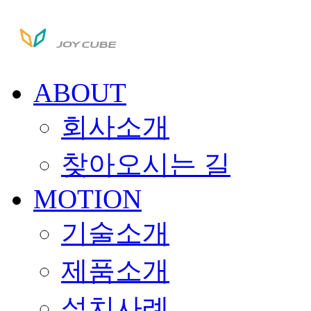
ABOUT
회사소개
찾아오시는 길
MOTION
기술소개
제품소개
설치사례