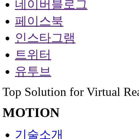
네이버블로그
페이스북
인스타그램
트위터
유투브
Top Solution for Virtual Re
MOTION
기술소개