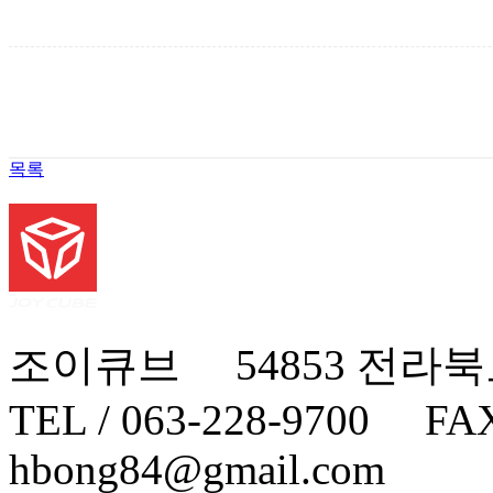
목록
조이큐브 54853 전라북
TEL / 063-228-9700 FA
hbong84@gmail.com