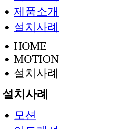
제품소개
설치사례
HOME
MOTION
설치사례
설치사례
모션